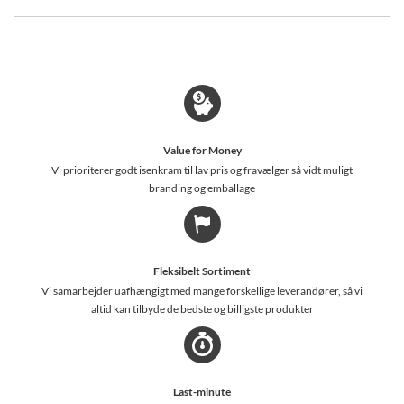
Value for Money
Vi prioriterer godt isenkram til lav pris og fravælger så vidt muligt
branding og emballage
Fleksibelt Sortiment
Vi samarbejder uafhængigt med mange forskellige leverandører, så vi
altid kan tilbyde de bedste og billigste produkter
Last-minute