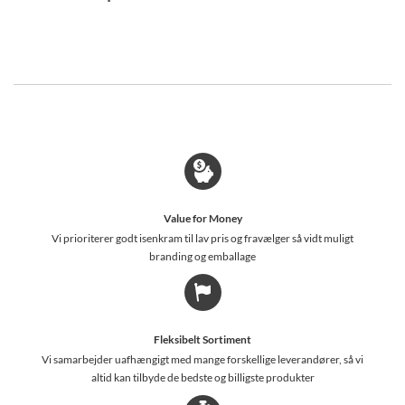
Value for Money
Vi prioriterer godt isenkram til lav pris og fravælger så vidt muligt
branding og emballage
Fleksibelt Sortiment
Vi samarbejder uafhængigt med mange forskellige leverandører, så vi
altid kan tilbyde de bedste og billigste produkter