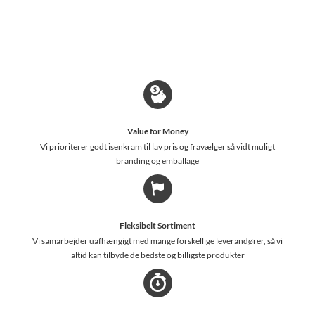
Value for Money
Vi prioriterer godt isenkram til lav pris og fravælger så vidt muligt
branding og emballage
Fleksibelt Sortiment
Vi samarbejder uafhængigt med mange forskellige leverandører, så vi
altid kan tilbyde de bedste og billigste produkter