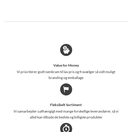
Value for Money
Vi prioriterer godt isenkram til lav pris og fravælger så vidt muligt
branding og emballage
Fleksibelt Sortiment
Vi samarbejder uafhængigt med mange forskellige leverandører, så vi
altid kan tilbyde de bedste og billigste produkter