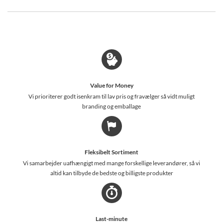
Value for Money
Vi prioriterer godt isenkram til lav pris og fravælger så vidt muligt
branding og emballage
Fleksibelt Sortiment
Vi samarbejder uafhængigt med mange forskellige leverandører, så vi
altid kan tilbyde de bedste og billigste produkter
Last-minute