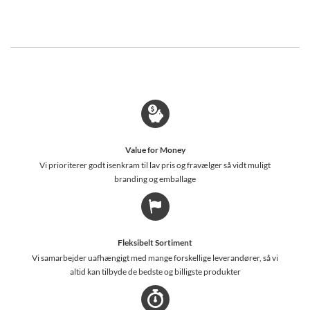
Value for Money
Vi prioriterer godt isenkram til lav pris og fravælger så vidt muligt
branding og emballage
Fleksibelt Sortiment
Vi samarbejder uafhængigt med mange forskellige leverandører, så vi
altid kan tilbyde de bedste og billigste produkter