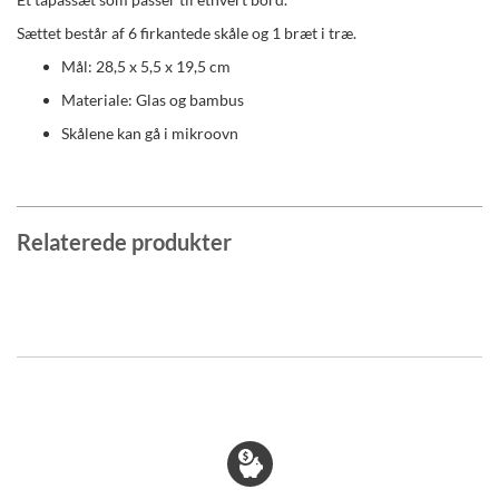
Sættet består af 6 firkantede skåle og 1 bræt i træ.
Mål: 28,5 x 5,5 x 19,5 cm
Materiale: Glas og bambus
Skålene kan gå i mikroovn
Relaterede produkter