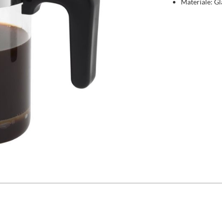
Materiale: Gl