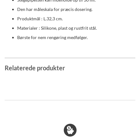
Den har måleskala for præcis dosering.
Produktmål : L.32,3 cm.
Materialer : Silikone, plast og rustfrit stål.
Børste for nem rengøring medfølger.
Relaterede produkter