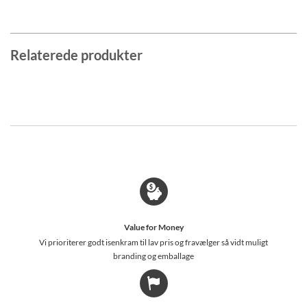
Relaterede produkter
Value for Money
Vi prioriterer godt isenkram til lav pris og fravælger så vidt muligt
branding og emballage