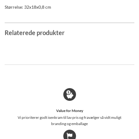
Størrelse: 32x18x0,8 cm
Relaterede produkter
Value for Money
Vi prioriterer godt isenkram til lav pris og fravælger så vidt muligt
branding og emballage