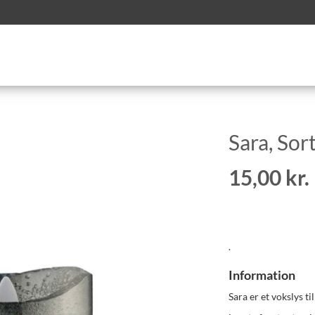
Sara, Sort
15,00 kr.
.
Information
Sara er et vokslys til