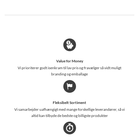
Value for Money
Vi prioriterer godt isenkram til lav pris og fravælger så vidt muligt
branding og emballage
Fleksibelt Sortiment
Vi samarbejder uafhængigt med mange forskellige leverandører, så vi
altid kan tilbyde de bedste og billigste produkter