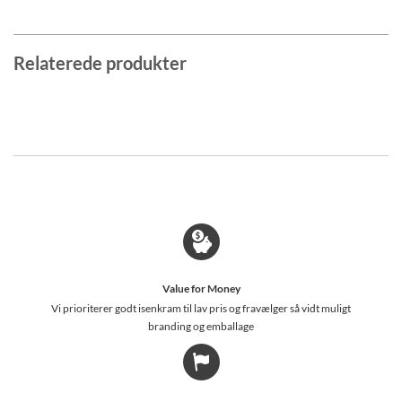
Relaterede produkter
Value for Money
Vi prioriterer godt isenkram til lav pris og fravælger så vidt muligt
branding og emballage