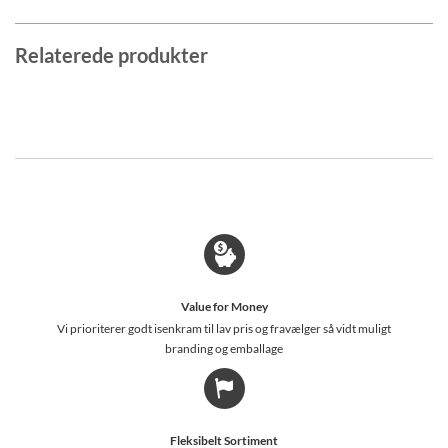
Relaterede produkter
Value for Money
Vi prioriterer godt isenkram til lav pris og fravælger så vidt muligt
branding og emballage
Fleksibelt Sortiment