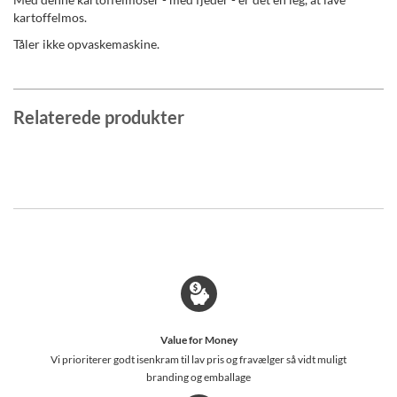
kartoffelmos.
Tåler ikke opvaskemaskine.
Relaterede produkter
Value for Money
Vi prioriterer godt isenkram til lav pris og fravælger så vidt muligt
branding og emballage