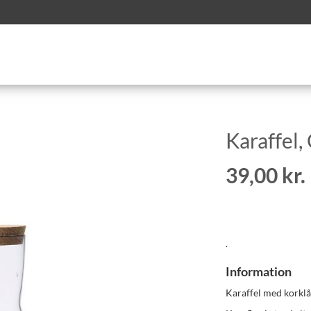
Karaffel,
39,00 kr.
.
Information
Karaffel med korklå