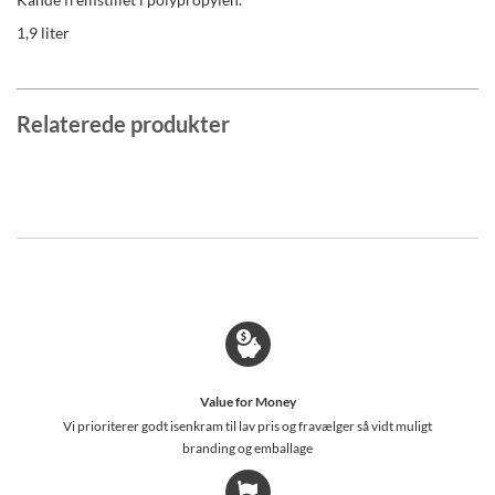
1,9 liter
Relaterede produkter
Value for Money
Vi prioriterer godt isenkram til lav pris og fravælger så vidt muligt
branding og emballage