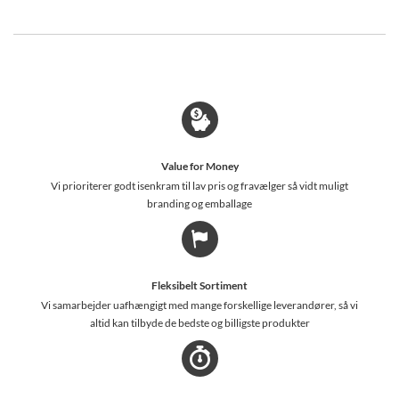
Value for Money
Vi prioriterer godt isenkram til lav pris og fravælger så vidt muligt
branding og emballage
Fleksibelt Sortiment
Vi samarbejder uafhængigt med mange forskellige leverandører, så vi
altid kan tilbyde de bedste og billigste produkter