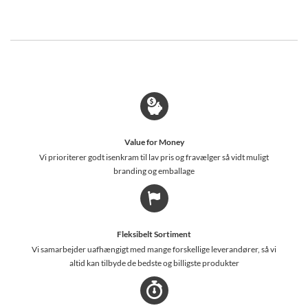
Value for Money
Vi prioriterer godt isenkram til lav pris og fravælger så vidt muligt
branding og emballage
Fleksibelt Sortiment
Vi samarbejder uafhængigt med mange forskellige leverandører, så vi
altid kan tilbyde de bedste og billigste produkter