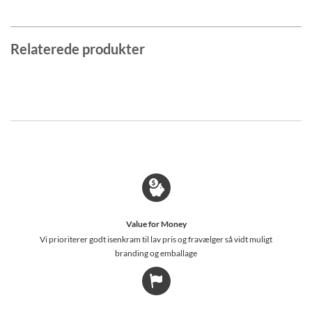
Relaterede produkter
Value for Money
Vi prioriterer godt isenkram til lav pris og fravælger så vidt muligt
branding og emballage