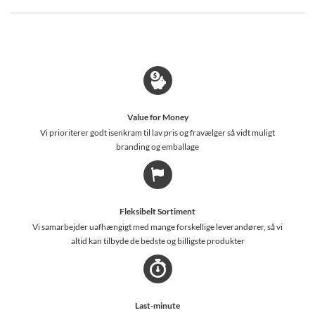
Value for Money
Vi prioriterer godt isenkram til lav pris og fravælger så vidt muligt
branding og emballage
Fleksibelt Sortiment
Vi samarbejder uafhængigt med mange forskellige leverandører, så vi
altid kan tilbyde de bedste og billigste produkter
Last-minute