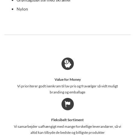
Nylon
Value for Money
Vi prioriterer godt isenkram til lav pris og fravælger så vidt muligt
branding og emballage
Fleksibelt Sortiment
Vi samarbejder uafhængigt med mange forskellige leverandører, så vi
altid kan tilbyde de bedste og billigste produkter