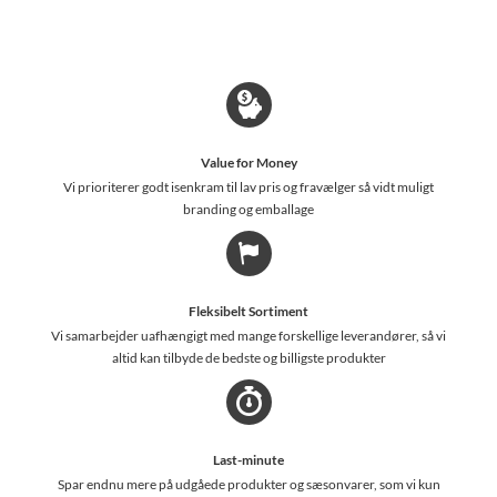
Value for Money
Vi prioriterer godt isenkram til lav pris og fravælger så vidt muligt
branding og emballage
Fleksibelt Sortiment
Vi samarbejder uafhængigt med mange forskellige leverandører, så vi
altid kan tilbyde de bedste og billigste produkter
Last-minute
Spar endnu mere på udgåede produkter og sæsonvarer, som vi kun