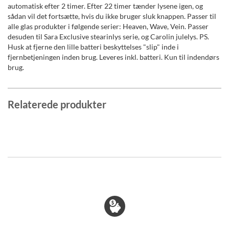
automatisk efter 2 timer. Efter 22 timer tænder lysene igen, og
sådan vil det fortsætte, hvis du ikke bruger sluk knappen. Passer til
alle glas produkter i følgende serier: Heaven, Wave, Vein. Passer
desuden til Sara Exclusive stearinlys serie, og Carolin julelys. PS.
Husk at fjerne den lille batteri beskyttelses "slip" inde i
fjernbetjeningen inden brug. Leveres inkl. batteri. Kun til indendørs
brug.
Relaterede produkter