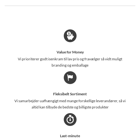
Value for Money
Vi prioriterer godt isenkram til lav pris og fravælger så vidt muligt
branding og emballage
Fleksibelt Sortiment
Vi samarbejder uafhængigt med mange forskellige leverandører, så vi
altid kan tilbyde de bedste og billigste produkter
Last-minute