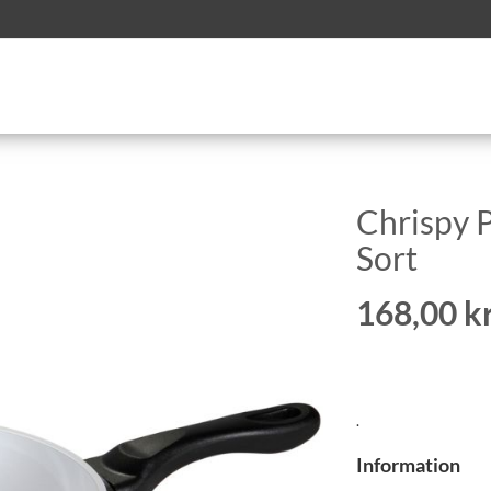
Chrispy 
Sort
168,00 kr
.
Information