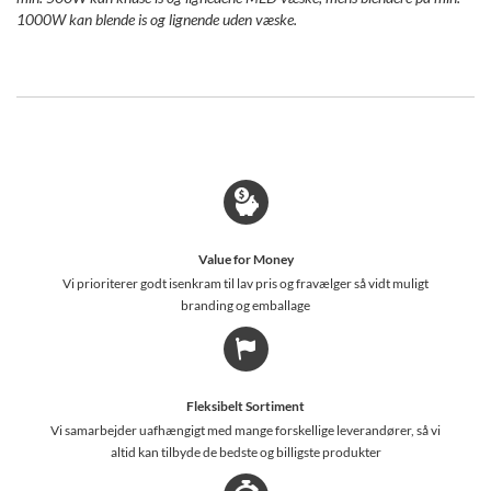
1000W kan blende is og lignende uden væske.
Value for Money
Vi prioriterer godt isenkram til lav pris og fravælger så vidt muligt
branding og emballage
Fleksibelt Sortiment
Vi samarbejder uafhængigt med mange forskellige leverandører, så vi
altid kan tilbyde de bedste og billigste produkter