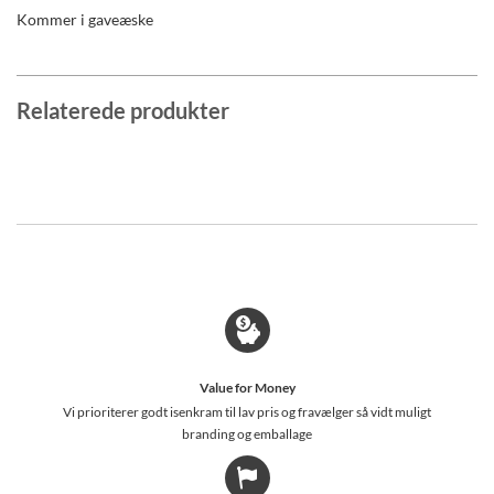
Kommer i gaveæske
Relaterede produkter
Value for Money
Vi prioriterer godt isenkram til lav pris og fravælger så vidt muligt
branding og emballage