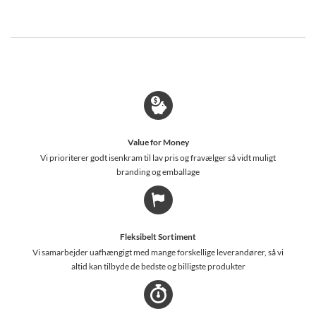
Value for Money
Vi prioriterer godt isenkram til lav pris og fravælger så vidt muligt
branding og emballage
Fleksibelt Sortiment
Vi samarbejder uafhængigt med mange forskellige leverandører, så vi
altid kan tilbyde de bedste og billigste produkter