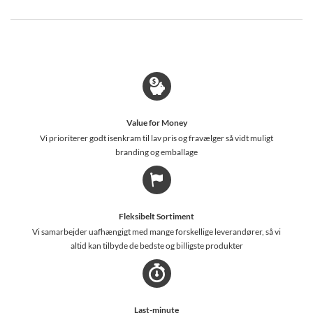
Value for Money
Vi prioriterer godt isenkram til lav pris og fravælger så vidt muligt
branding og emballage
Fleksibelt Sortiment
Vi samarbejder uafhængigt med mange forskellige leverandører, så vi
altid kan tilbyde de bedste og billigste produkter
Last-minute