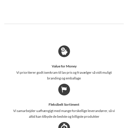
Value for Money
Vi prioriterer godt isenkram til lav pris og fravælger så vidt muligt
branding og emballage
Fleksibelt Sortiment
Vi samarbejder uafhængigt med mange forskellige leverandører, så vi
altid kan tilbyde de bedste og billigste produkter